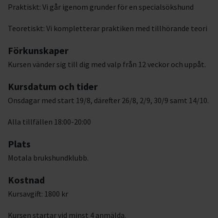
Praktiskt: Vi går igenom grunder för en specialsökshund
Teoretiskt: Vi kompletterar praktiken med tillhörande teori
Förkunskaper
Kursen vänder sig till dig med valp från 12 veckor och uppåt.
Kursdatum och tider
Onsdagar med start 19/8, därefter 26/8, 2/9, 30/9 samt 14/10.
Alla tillfällen 18:00-20:00
Plats
Motala brukshundklubb.
Kostnad
Kursavgift: 1800 kr
Kursen startar vid minst 4 anmälda.