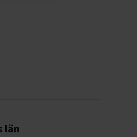
s län