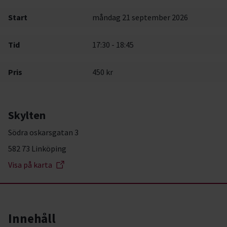
Start
måndag 21 september 2026
Tid
17:30 - 18:45
Pris
450 kr
Skylten
Södra oskarsgatan 3
582 73 Linköping
Visa på karta
Innehåll