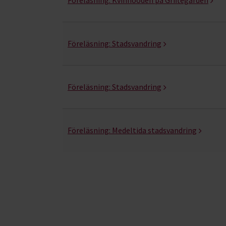
Föreläsning:
Stadsvandring
Föreläsning:
Stadsvandring
Föreläsning:
Medeltida stadsvandring