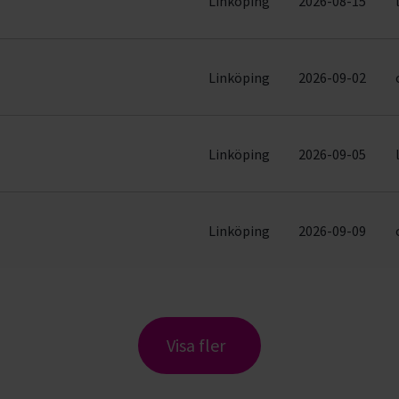
Linköping
2026-08-15
Linköping
2026-09-02
Linköping
2026-09-05
Linköping
2026-09-09
Visa fler