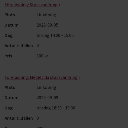
Föreläsning:
Stadsvandring
Plats
Linköping
Datum
2026-09-05
Dag
lördag 14:00 - 15:00
Antal tillfällen
0
Pris
100 kr
Föreläsning:
Medeltida stadsvandring
Plats
Linköping
Datum
2026-09-09
Dag
onsdag 18:30 - 19:30
Antal tillfällen
0