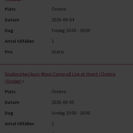
Plats
Örebro
Datum
2026-09-04
Dag
fredag 10:00 - 18:00
Antal tillfällen
1
Pris
Gratis
Studiecirkel/kurs:
Music Camp på Live at Heart i Örebro
(lördag)
Plats
Örebro
Datum
2026-09-05
Dag
lördag 10:00 - 18:00
Antal tillfällen
1