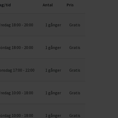
ag/tid
Antal
Pris
fredag 18:00 - 20:00
1 gånger
Gratis
lördag 18:00 - 20:00
1 gånger
Gratis
onsdag 17:00 - 22:00
1 gånger
Gratis
fredag 10:00 - 18:00
1 gånger
Gratis
lördag 10:00 - 18:00
1 gånger
Gratis