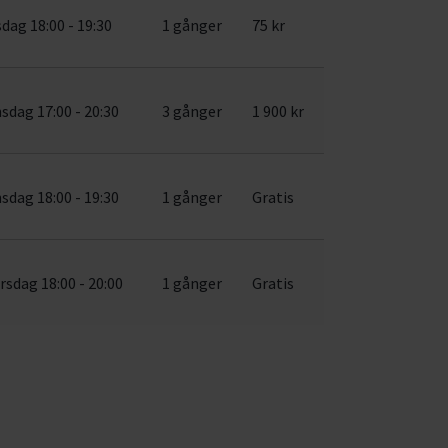
sdag 18:00 - 19:30
1 gånger
75 kr
sdag 17:00 - 20:30
3 gånger
1 900 kr
sdag 18:00 - 19:30
1 gånger
Gratis
rsdag 18:00 - 20:00
1 gånger
Gratis