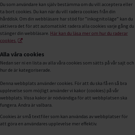
Du som användare kan själv bestämma om du vill acceptera eller
ta bort cookies. Du kan när du vill radera cookies från din
hårddisk. Om din webbläsare har stöd för ”inkognitoläge” kan du
aktivera det för att automatiskt radera alla cookies varje gång du
stänger din webbläsare.
Här kan du läsa mer om hur du raderar
cookies.
Alla våra cookies
Nedan ser ni en lista av alla våra cookies som sätts på vår sajt och
hur de är kategoriserade.
Denna webbplats använder cookies. För att du ska få en så bra
upplevelse som möjligt använder vi kakor (cookies) på vår
webbplats. Vissa kakor är nödvändiga för att webbplatsen ska
fungera. Andra är valbara.
Cookies är små textfiler som kan användas av webbplatser för
att göra en användares upplevelse mer effektiv.