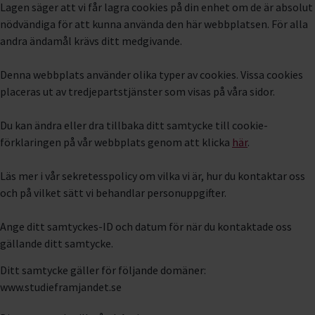
Lagen säger att vi får lagra cookies på din enhet om de är absolut
nödvändiga för att kunna använda den här webbplatsen. För alla
andra ändamål krävs ditt medgivande.
Denna webbplats använder olika typer av cookies. Vissa cookies
placeras ut av tredjepartstjänster som visas på våra sidor.
Du kan ändra eller dra tillbaka ditt samtycke till cookie-
förklaringen på vår webbplats genom att klicka
här
.
Läs mer i vår sekretesspolicy om vilka vi är, hur du kontaktar oss
och på vilket sätt vi behandlar personuppgifter.
Ange ditt samtyckes-ID och datum för när du kontaktade oss
gällande ditt samtycke.
Ditt samtycke gäller för följande domäner:
www.studieframjandet.se