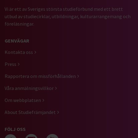
Vi är ett av Sveriges största studieförbund med ett brett
utbud av studiecirklar, utbildningar, kulturarrangemang och
föreläsningar.
GENVÄGAR
Kontakta oss
Press
Rapportera om missförhållanden
Våra anmälningsvillkor
Om webbplatsen
About Studiefrämjandet
FÖLJ OSS