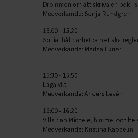
Drömmen om att skriva en bok - s
Medverkande: Sonja Rundgren
15:00 - 15:20
Social hållbarhet och etiska regl
Medverkande: Medea Ekner
15:30 - 15:50
Laga vilt
Medverkande: Anders Levén
16:00 - 16:20
Villa San Michele, himmel och helv
Medverkande: Kristina Kappelin