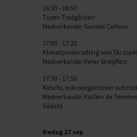
16:30 - 16:50
Tusen Trädgårdar!
Medverkande: Gunnel Carlson
17:00 - 17:20
Klimatpositiv odling som får stad
Medverkande: Peter Streijffert
17:30 - 17:50
Kimchi, mikroorganismer och ma
Medverkande: Karlien de Temmer
Södahl
fredag 27 sep