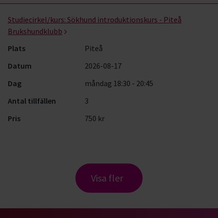
Studiecirkel/kurs:
Sökhund introduktionskurs - Piteå
Brukshundklubb
Plats
Piteå
Datum
2026-08-17
Dag
måndag 18:30 - 20:45
Antal tillfällen
3
Pris
750 kr
Visa fler