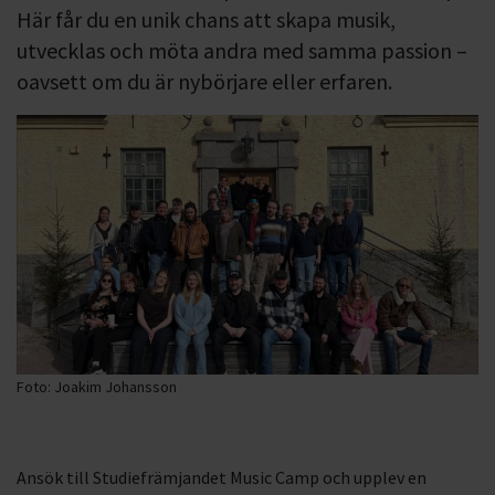
Här får du en unik chans att skapa musik,
utvecklas och möta andra med samma passion –
oavsett om du är nybörjare eller erfaren.
Foto: Joakim Johansson
Ansök till Studiefrämjandet Music Camp och upplev en