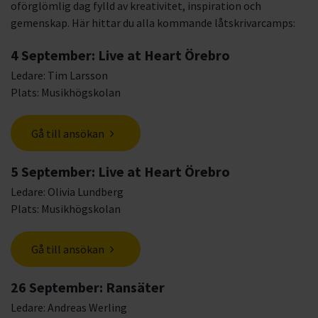
oförglömlig dag fylld av kreativitet, inspiration och
gemenskap. Här hittar du alla kommande låtskrivarcamps:
4 September: Live at Heart Örebro
Ledare: Tim Larsson
Plats: Musikhögskolan
Gå till ansökan
5 September: Live at Heart Örebro
Ledare: Olivia Lundberg
Plats: Musikhögskolan
Gå till ansökan
26 September: Ransäter
Ledare: Andreas Werling