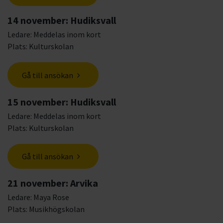
14 november: Hudiksvall
Ledare: Meddelas inom kort
Plats: Kulturskolan
Gå till ansökan
15 november: Hudiksvall
Ledare: Meddelas inom kort
Plats: Kulturskolan
Gå till ansökan
21 november: Arvika
Ledare: Maya Rose
Plats: Musikhögskolan