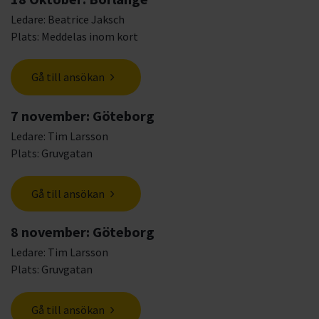
Ledare: Beatrice Jaksch
Plats: Meddelas inom kort
Gå till ansökan
7 november: Göteborg
Ledare: Tim Larsson
Plats: Gruvgatan
Gå till ansökan
8 november: Göteborg
Ledare: Tim Larsson
Plats: Gruvgatan
Gå till ansökan