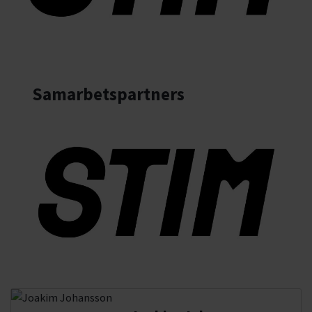
Samarbetspartners