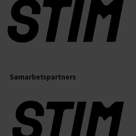
Samarbetspartners