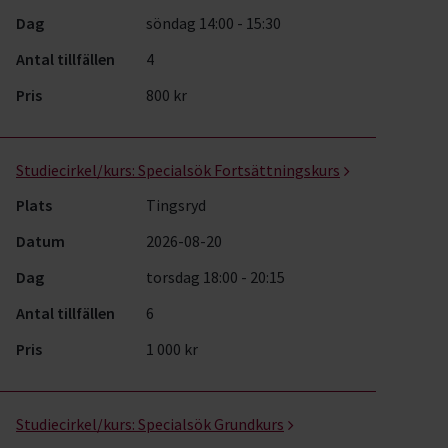
Dag
söndag 14:00 - 15:30
Antal tillfällen
4
Pris
800 kr
Studiecirkel/kurs:
Specialsök Fortsättningskurs
Plats
Tingsryd
Datum
2026-08-20
Dag
torsdag 18:00 - 20:15
Antal tillfällen
6
Pris
1 000 kr
Studiecirkel/kurs:
Specialsök Grundkurs