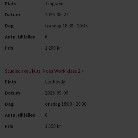
Plats
Tingsryd
Datum
2026-08-27
Dag
torsdag 18:30 - 20:45
Antal tillfällen
6
Pris
1 200 kr
Studiecirkel/kurs:
Noes Work klass 2
Plats
Lenhovda
Datum
2026-09-09
Dag
onsdag 18:00 - 20:30
Antal tillfällen
6
Pris
1 550 kr