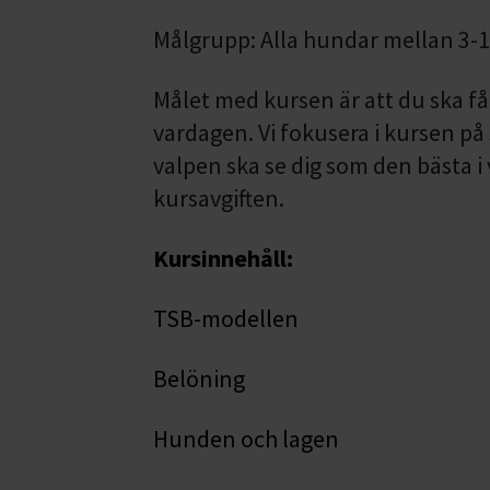
Målgrupp: Alla hundar mellan 3-
Målet med kursen är att du ska få 
vardagen. Vi fokusera i kursen p
valpen ska se dig som den bästa i 
kursavgiften.
Kursinnehåll:
TSB-modellen
Belöning
Hunden och lagen