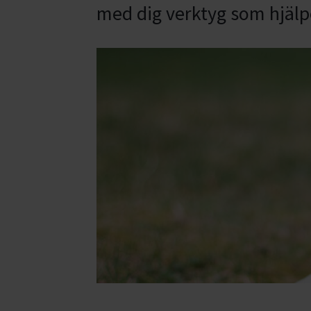
med dig verktyg som hjälper