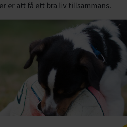
 er att få ett bra liv tillsammans.