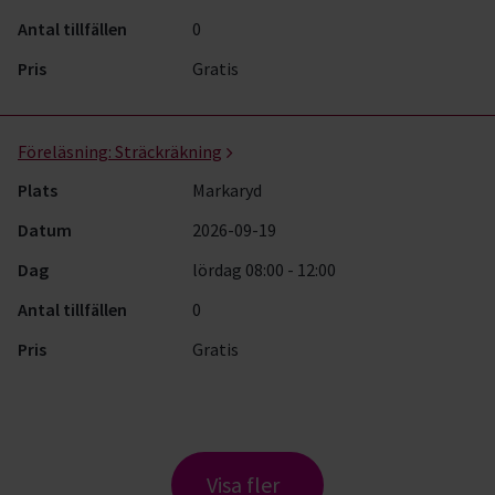
Antal tillfällen
0
Pris
Gratis
Föreläsning:
Sträckräkning
Plats
Markaryd
Datum
2026-09-19
Dag
lördag 08:00 - 12:00
Antal tillfällen
0
Pris
Gratis
Visa fler