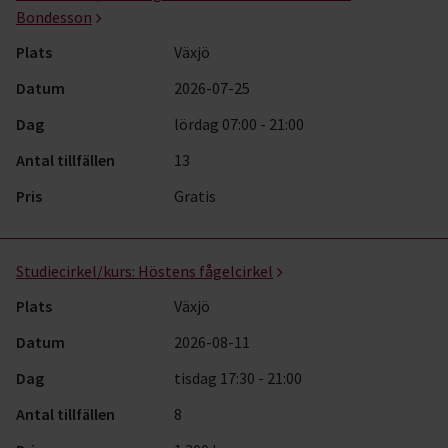
Bondesson
Plats
Växjö
Datum
2026-07-25
Dag
lördag 07:00 - 21:00
Antal tillfällen
13
Pris
Gratis
Studiecirkel/kurs:
Höstens fågelcirkel
Plats
Växjö
Datum
2026-08-11
Dag
tisdag 17:30 - 21:00
Antal tillfällen
8