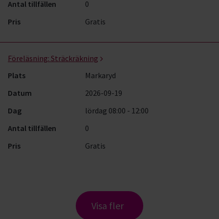
Antal tillfällen
0
Pris
Gratis
Föreläsning:
Sträckräkning
Plats
Markaryd
Datum
2026-09-19
Dag
lördag 08:00 - 12:00
Antal tillfällen
0
Pris
Gratis
Visa fler