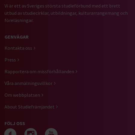
Vi är ett av Sveriges största studieförbund med ett brett
utbud av studiecirklar, utbildningar, kulturarrangemang och
föreläsningar.
GENVÄGAR
Kontakta oss
Press
Rapportera om missförhållanden
Våra anmälningsvillkor
Om webbplatsen
About Studiefrämjandet
FÖLJ OSS