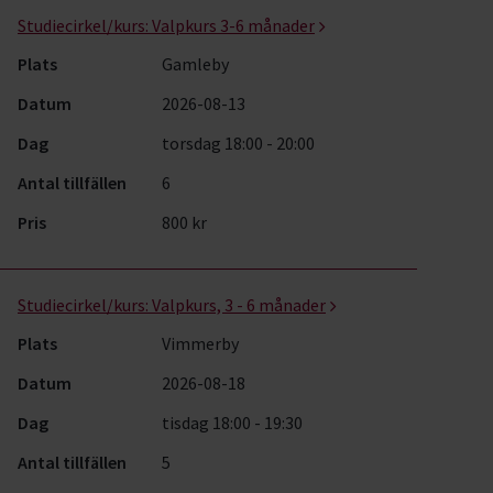
Studiecirkel/kurs:
Valpkurs 3-6 månader
Plats
Gamleby
Datum
2026-08-13
Dag
torsdag 18:00 - 20:00
Antal tillfällen
6
Pris
800 kr
Studiecirkel/kurs:
Valpkurs, 3 - 6 månader
Plats
Vimmerby
Datum
2026-08-18
Dag
tisdag 18:00 - 19:30
Antal tillfällen
5