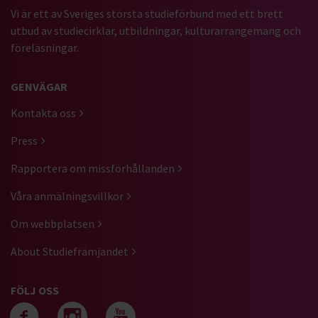
Vi är ett av Sveriges största studieförbund med ett brett
utbud av studiecirklar, utbildningar, kulturarrangemang och
föreläsningar.
GENVÄGAR
Kontakta oss
Press
Rapportera om missförhållanden
Våra anmälningsvillkor
Om webbplatsen
About Studiefrämjandet
FÖLJ OSS