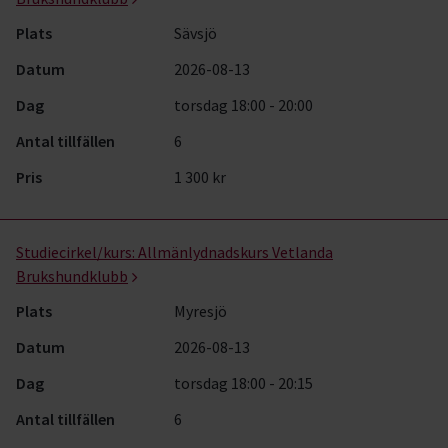
Plats
Sävsjö
Datum
2026-08-13
Dag
torsdag 18:00 - 20:00
Antal tillfällen
6
Pris
1 300 kr
Studiecirkel/kurs:
Allmänlydnadskurs Vetlanda
Brukshundklubb
Plats
Myresjö
Datum
2026-08-13
Dag
torsdag 18:00 - 20:15
Antal tillfällen
6