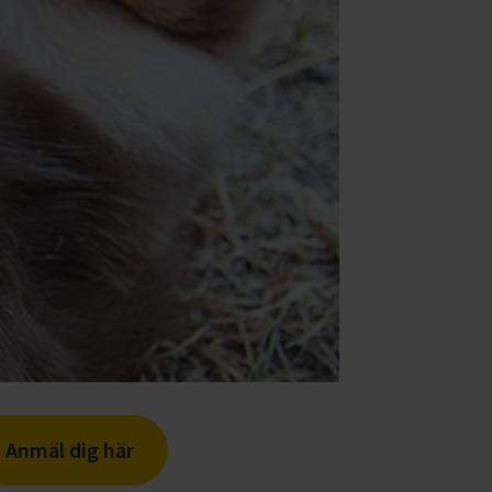
Anmäl dig här