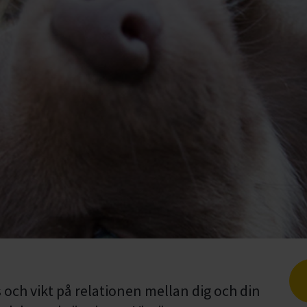
 och vikt på relationen mellan dig och din