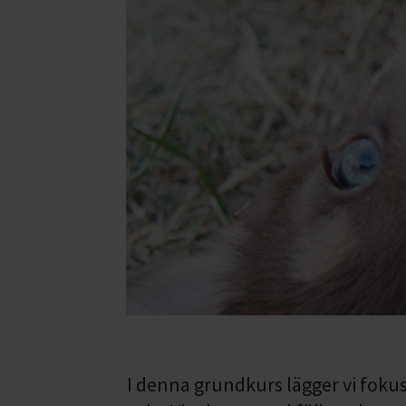
I denna grundkurs lägger vi fokus