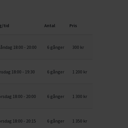
g/tid
Antal
Pris
åndag 18:00 - 20:00
6 gånger
300 kr
nsdag 18:00 - 19:30
6 gånger
1 200 kr
orsdag 18:00 - 20:00
6 gånger
1 300 kr
orsdag 18:00 - 20:15
6 gånger
1 350 kr