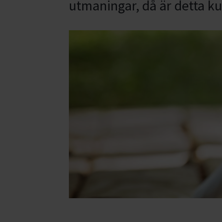
utmaningar, då är detta ku