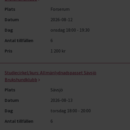
Plats
Forserum
Datum
2026-08-12
Dag
onsdag 18:00 - 19:30
Antal tillfällen
6
Pris
1 200 kr
Studiecirkel/kurs:
Allmänlydnadspasset Sävsjö
Brukshundklubb
Plats
Sävsjö
Datum
2026-08-13
Dag
torsdag 18:00 - 20:00
Antal tillfällen
6