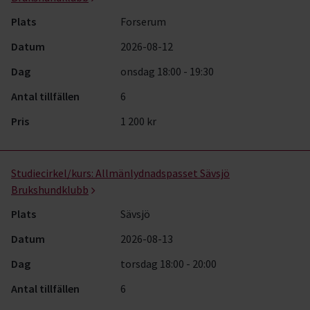
Plats
Forserum
Datum
2026-08-12
Dag
onsdag 18:00 - 19:30
Antal tillfällen
6
Pris
1 200 kr
Studiecirkel/kurs:
Allmänlydnadspasset Sävsjö
Brukshundklubb
Plats
Sävsjö
Datum
2026-08-13
Dag
torsdag 18:00 - 20:00
Antal tillfällen
6