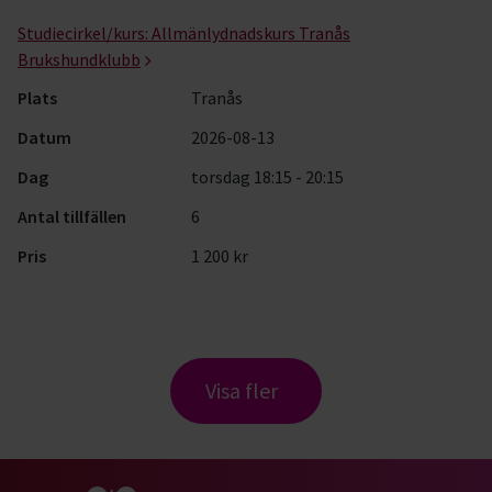
Studiecirkel/kurs:
Allmänlydnadskurs Tranås
Brukshundklubb
Plats
Tranås
Datum
2026-08-13
Dag
torsdag 18:15 - 20:15
Antal tillfällen
6
Pris
1 200 kr
Visa fler