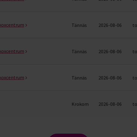
skoxcentrum
Tännäs
2026-08-06
to
skoxcentrum
Tännäs
2026-08-06
to
skoxcentrum
Tännäs
2026-08-06
to
Krokom
2026-08-06
to