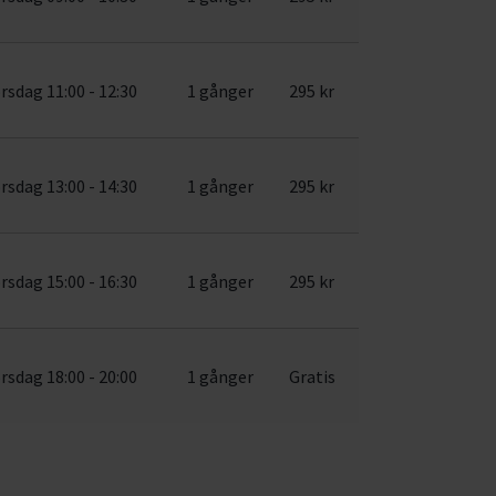
rsdag 11:00 - 12:30
1 gånger
295 kr
rsdag 13:00 - 14:30
1 gånger
295 kr
rsdag 15:00 - 16:30
1 gånger
295 kr
rsdag 18:00 - 20:00
1 gånger
Gratis