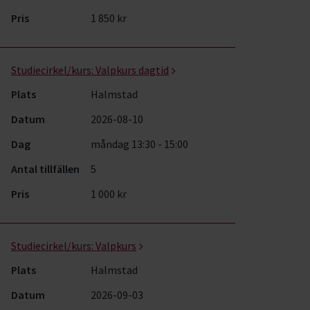
Pris
1 850 kr
Studiecirkel/kurs:
Valpkurs dagtid
Plats
Halmstad
Datum
2026-08-10
Dag
måndag 13:30 - 15:00
Antal tillfällen
5
Pris
1 000 kr
Studiecirkel/kurs:
Valpkurs
Plats
Halmstad
Datum
2026-09-03