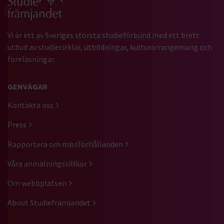
Vi är ett av Sveriges största studieförbund med ett brett
utbud av studiecirklar, utbildningar, kulturarrangemang och
föreläsningar.
GENVÄGAR
Kontakta oss
Press
Rapportera om missförhållanden
Våra anmälningsvillkor
Om webbplatsen
About Studiefrämjandet