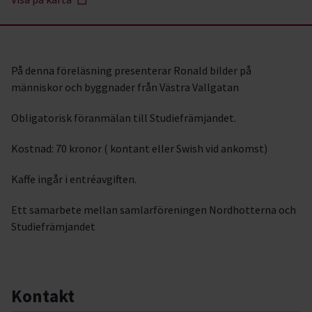
På denna föreläsning presenterar Ronald bilder på
människor och byggnader från Västra Vallgatan
Obligatorisk föranmälan till Studiefrämjandet.
Kostnad: 70 kronor ( kontant eller Swish vid ankomst)
Kaffe ingår i entréavgiften.
Ett samarbete mellan samlarföreningen Nordhotterna och
Studiefrämjandet
Kontakt