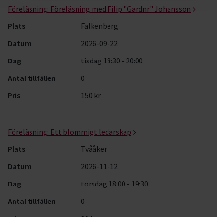
Föreläsning:
Föreläsning med Filip "Gardnr" Johansson
Plats
Falkenberg
Datum
2026-09-22
Dag
tisdag 18:30 - 20:00
Antal tillfällen
0
Pris
150 kr
Föreläsning:
Ett blommigt ledarskap
Plats
Tvååker
Datum
2026-11-12
Dag
torsdag 18:00 - 19:30
Antal tillfällen
0