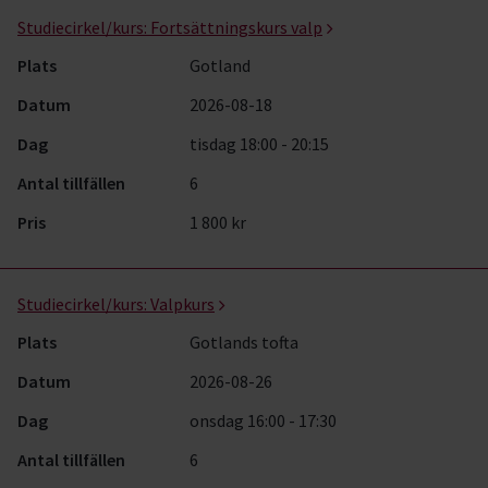
Studiecirkel/kurs:
Fortsättningskurs valp
Plats
Gotland
Datum
2026-08-18
Dag
tisdag 18:00 - 20:15
Antal tillfällen
6
Pris
1 800 kr
Studiecirkel/kurs:
Valpkurs
Plats
Gotlands tofta
Datum
2026-08-26
Dag
onsdag 16:00 - 17:30
Antal tillfällen
6