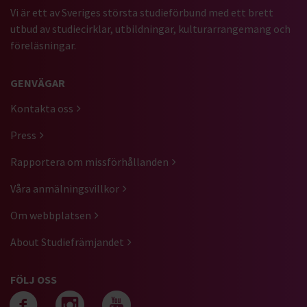
Vi är ett av Sveriges största studieförbund med ett brett
utbud av studiecirklar, utbildningar, kulturarrangemang och
föreläsningar.
GENVÄGAR
Kontakta oss
Press
Rapportera om missförhållanden
Våra anmälningsvillkor
Om webbplatsen
About Studiefrämjandet
FÖLJ OSS