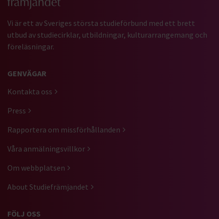
Vi är ett av Sveriges största studieförbund med ett brett
utbud av studiecirklar, utbildningar, kulturarrangemang och
föreläsningar.
GENVÄGAR
Kontakta oss
Press
Rapportera om missförhållanden
Våra anmälningsvillkor
Om webbplatsen
About Studiefrämjandet
FÖLJ OSS