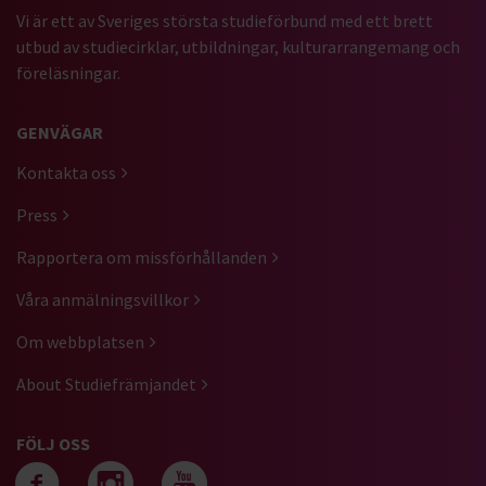
Vi är ett av Sveriges största studieförbund med ett brett
utbud av studiecirklar, utbildningar, kulturarrangemang och
föreläsningar.
GENVÄGAR
Kontakta oss
Press
Rapportera om missförhållanden
Våra anmälningsvillkor
Om webbplatsen
About Studiefrämjandet
FÖLJ OSS