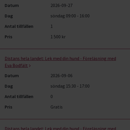
Datum
2026-09-27
Dag
söndag 09:00 - 16:00
Antal tillfällen
1
Pris
1 500 kr
Distans hela landet:
Lek med din hund - Föreläsning med
Eva Bodfält
Datum
2026-09-06
Dag
söndag 15:30 - 17:00
Antal tillfällen
0
Pris
Gratis
Distans hela landet:
Lek med din hund - Föreläsning med