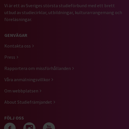
Vi är ett av Sveriges största studieförbund med ett brett
utbud av studiecirklar, utbildningar, kulturarrangemang och
föreläsningar.
GENVÄGAR
Kontakta oss
Press
Rapportera om missförhållanden
Våra anmälningsvillkor
Om webbplatsen
About Studiefrämjandet
FÖLJ OSS