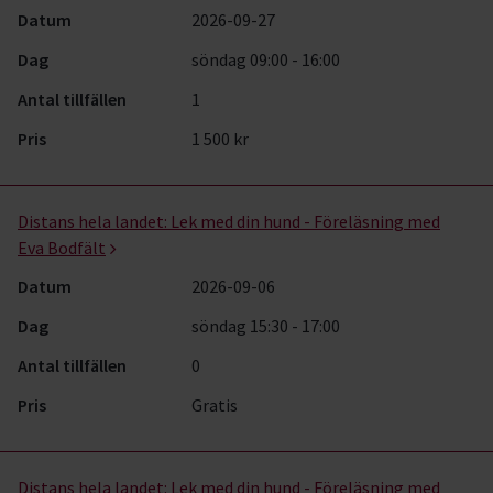
Datum
2026-09-27
Dag
söndag 09:00 - 16:00
Antal tillfällen
1
Pris
1 500 kr
Distans hela landet:
Lek med din hund - Föreläsning med
Eva Bodfält
Datum
2026-09-06
Dag
söndag 15:30 - 17:00
Antal tillfällen
0
Pris
Gratis
Distans hela landet:
Lek med din hund - Föreläsning med