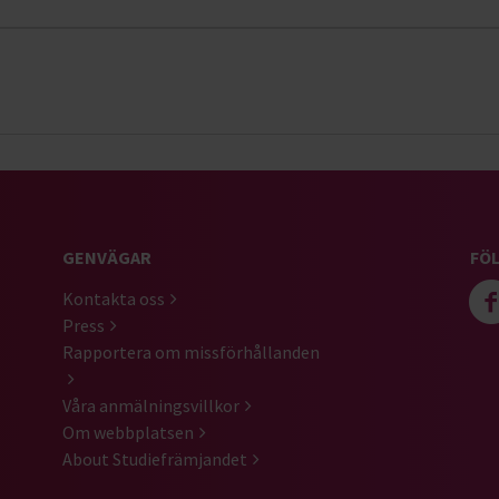
GENVÄGAR
FÖL
Kontakta oss
Press
Rapportera om missförhållanden
Våra anmälningsvillkor
Om webbplatsen
About Studiefrämjandet