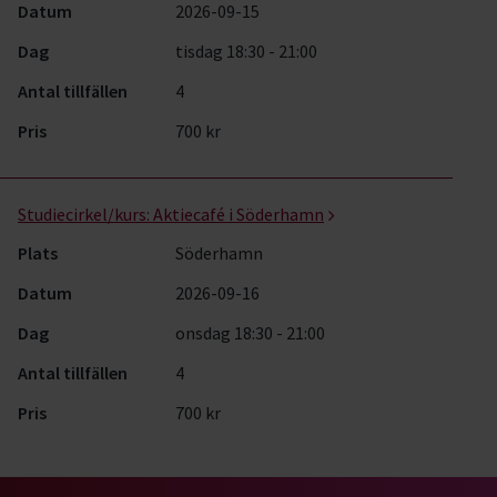
Datum
2026-09-15
Dag
tisdag 18:30 - 21:00
Antal tillfällen
4
Pris
700 kr
Studiecirkel/kurs:
Aktiecafé i Söderhamn
Plats
Söderhamn
Datum
2026-09-16
Dag
onsdag 18:30 - 21:00
Antal tillfällen
4
Pris
700 kr