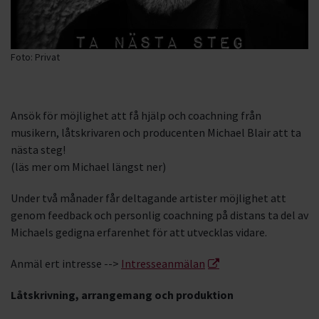
Foto: Privat
Ansök för möjlighet att få hjälp och coachning från
musikern, låtskrivaren och producenten Michael Blair att ta
nästa steg!
(läs mer om Michael längst ner)
Under två månader får deltagande artister möjlighet att
genom feedback och personlig coachning på distans ta del av
Michaels gedigna erfarenhet för att utvecklas vidare.
Anmäl ert intresse -->
Intresseanmälan
Låtskrivning, arrangemang och produktion