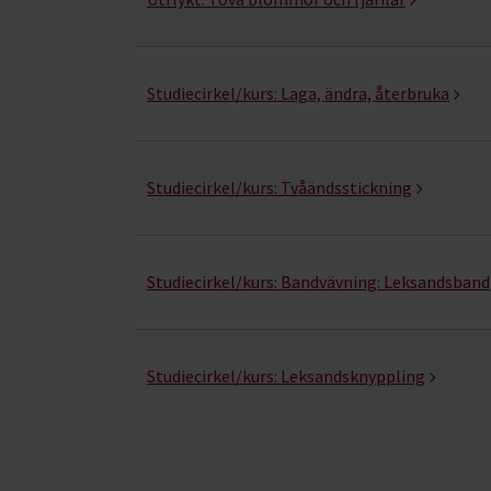
Studiecirkel/kurs:
Laga, ändra, återbruka
Studiecirkel/kurs:
Tvåändsstickning
Studiecirkel/kurs:
Bandvävning: Leksandsband
Studiecirkel/kurs:
Leksandsknyppling