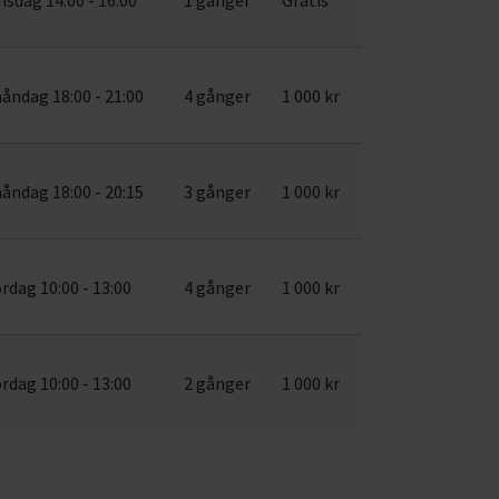
åndag 18:00 - 21:00
4 gånger
1 000 kr
åndag 18:00 - 20:15
3 gånger
1 000 kr
ördag 10:00 - 13:00
4 gånger
1 000 kr
ördag 10:00 - 13:00
2 gånger
1 000 kr