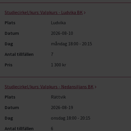
Studiecirkel/kurs:
Valpkurs - Ludvika BK
Plats
Ludvika
Datum
2026-08-10
Dag
måndag 18:00 - 20:15
Antal tillfällen
7
Pris
1 300 kr
Studiecirkel/kurs:
Valpkurs - Nedansiljans BK
Plats
Rättvik
Datum
2026-08-19
Dag
onsdag 18:00 - 20:15
Antal tillfällen
6