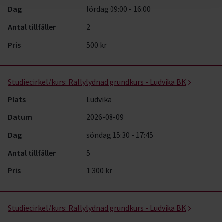
Dag
lördag 09:00 - 16:00
Antal tillfällen
2
Pris
500 kr
Studiecirkel/kurs:
Rallylydnad grundkurs - Ludvika BK
Plats
Ludvika
Datum
2026-08-09
Dag
söndag 15:30 - 17:45
Antal tillfällen
5
Pris
1 300 kr
Studiecirkel/kurs:
Rallylydnad grundkurs - Ludvika BK