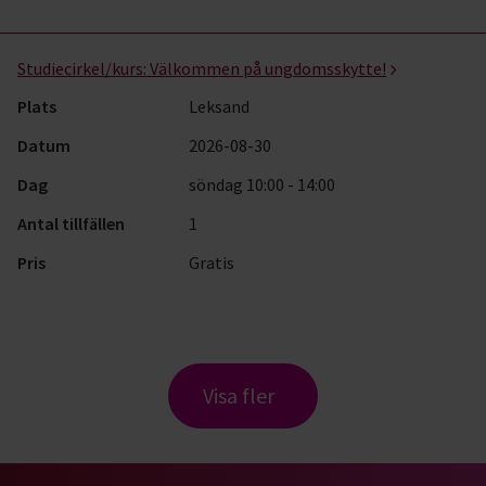
Studiecirkel/kurs:
Välkommen på ungdomsskytte!
Plats
Leksand
Datum
2026-08-30
Dag
söndag 10:00 - 14:00
Antal tillfällen
1
Pris
Gratis
Visa fler