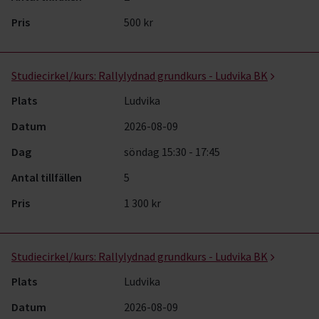
Pris
500 kr
Studiecirkel/kurs:
Rallylydnad grundkurs - Ludvika BK
Plats
Ludvika
Datum
2026-08-09
Dag
söndag 15:30 - 17:45
Antal tillfällen
5
Pris
1 300 kr
Studiecirkel/kurs:
Rallylydnad grundkurs - Ludvika BK
Plats
Ludvika
Datum
2026-08-09