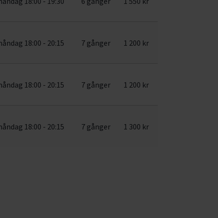
åndag 18:00 - 19:30
6 gånger
1 550 kr
åndag 18:00 - 20:15
7 gånger
1 200 kr
åndag 18:00 - 20:15
7 gånger
1 200 kr
åndag 18:00 - 20:15
7 gånger
1 300 kr