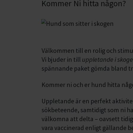
Kommer Ni hitta någon?
Välkommen till en rolig och stimu
Vi bjuder in till
uppletande i skog
spännande paket gömda bland tr
Kommer ni och er hund hitta någ
Uppletande är en perfekt aktivite
sökbeteende, samtidigt som ni ha
välkomna att delta – oavsett tid
vara vaccinerad enligt gällande 