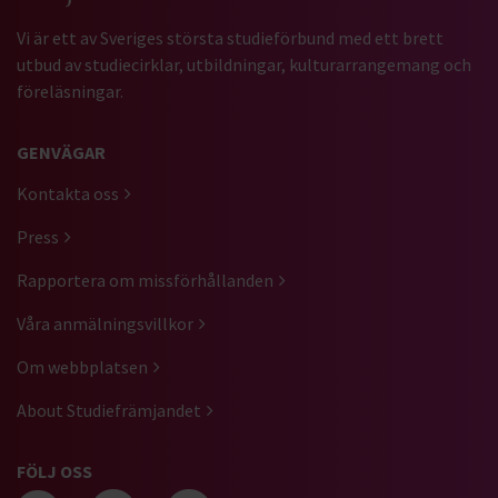
Vi är ett av Sveriges största studieförbund med ett brett
utbud av studiecirklar, utbildningar, kulturarrangemang och
föreläsningar.
GENVÄGAR
Kontakta oss
Press
Rapportera om missförhållanden
Våra anmälningsvillkor
Om webbplatsen
About Studiefrämjandet
FÖLJ OSS