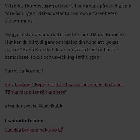
Vi träffas i klubbstugan och ser tillsammans på den digitala
föreläsningen, vi fikar delar tankar och erfarenheter
tillsammans.
Bygg ett starkt samarbete med din hund Maria Brandell -
Hur kan du bli tydligare och hjälpa din hund att lyckas
bättre? Maria Brandell delar konkreta tips för bättre
samarbete, fokus och utveckling i träningen.
Varmt välkomna !
Föreläsning " Bygg ett starkt samarbete med din hund -
Tänka rätt eller tänka snett"
#hundensvecka #Ludvikabk
I samarbete med
Ludvika Brukshundklubb