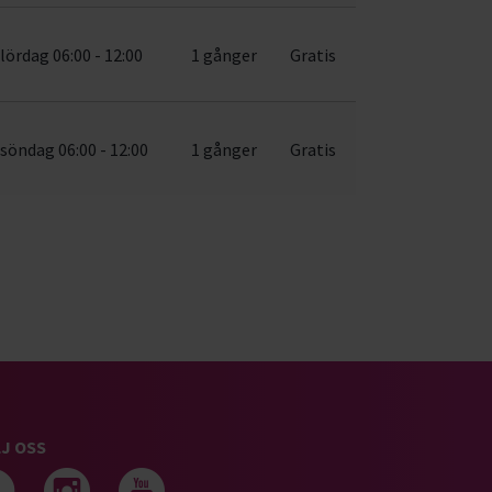
lördag 06:00 - 12:00
1 gånger
Gratis
söndag 06:00 - 12:00
1 gånger
Gratis
J OSS