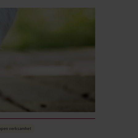
pen verksamhet