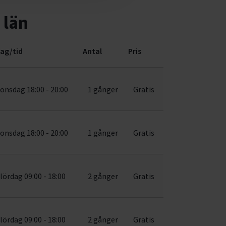
 län
ag/tid
Antal
Pris
onsdag 18:00 - 20:00
1 gånger
Gratis
onsdag 18:00 - 20:00
1 gånger
Gratis
lördag 09:00 - 18:00
2 gånger
Gratis
lördag 09:00 - 18:00
2 gånger
Gratis