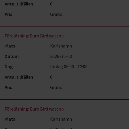
Antal tillfällen
0
Pris
Gratis
Föreläsning:
Euro Bird watch
Plats
Karlshamn
Datum
2026-10-03
Dag
lördag 06:00 - 12:00
Antal tillfällen
0
Pris
Gratis
Föreläsning:
Euro Bird watch
Plats
Karlshamn