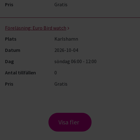
Pris
Gratis
Föreläsning:
Euro Bird watch
Plats
Karlshamn
Datum
2026-10-04
Dag
söndag 06:00 - 12:00
Antal tillfällen
0
Pris
Gratis
Visa fler