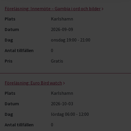
Föreläsning:
Innemöte – Gambia i ord och bilder
Plats
Karlshamn
Datum
2026-09-09
Dag
onsdag 19:00 - 21:00
Antal tillfällen
0
Pris
Gratis
Föreläsning:
Euro Bird watch
Plats
Karlshamn
Datum
2026-10-03
Dag
lördag 06:00 - 12:00
Antal tillfällen
0