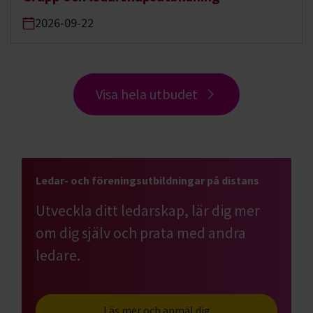
2026-09-22
Visa hela utbudet
Ledar- och föreningsutbildningar på distans
Utveckla ditt ledarskap, lär dig mer
om dig själv och prata med andra
ledare.
Läs mer och anmäl dig